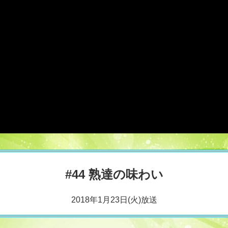
#44 熟達の味わい
2018年1月23日(火)放送