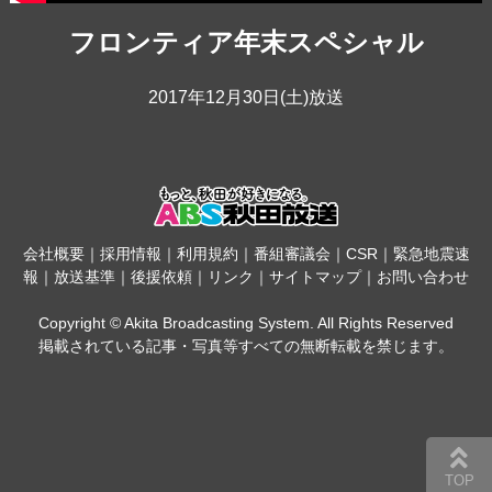
フロンティア年末スペシャル
2017年12月30日(土)放送
会社概要
｜
採用情報
｜
利用規約
｜
番組審議会
｜
CSR
｜
緊急地震速
報
｜
放送基準
｜
後援依頼
｜
リンク
｜
サイトマップ
｜
お問い合わせ
Copyright © Akita Broadcasting System. All Rights Reserved
掲載されている記事・写真等すべての無断転載を禁じます。