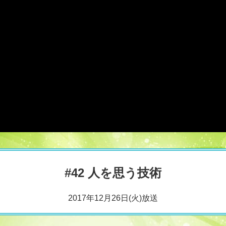
#42 人を思う技術
2017年12月26日(火)放送