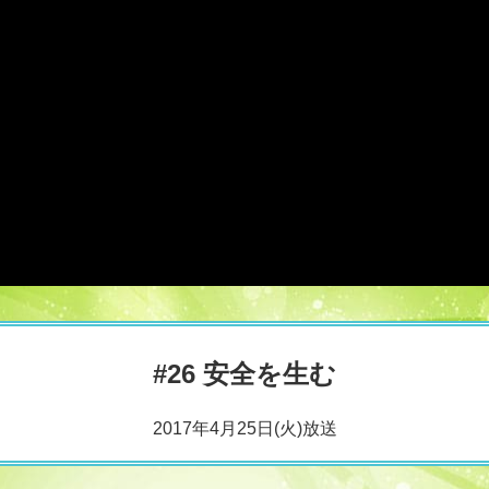
#26 安全を生む
2017年4月25日(火)放送