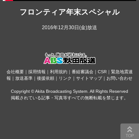
フロンティア年末スペシャル
2016年12月30日(金)放送
会社概要
｜
採用情報
｜
利用規約
｜
番組審議会
｜
CSR
｜
緊急地震速
報
｜
放送基準
｜
後援依頼
｜
リンク
｜
サイトマップ
｜
お問い合わせ
Copyright © Akita Broadcasting System. All Rights Reserved
掲載されている記事・写真等すべての無断転載を禁じます。