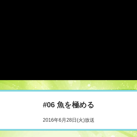
#06 魚を極める
2016年6月28日(火)放送