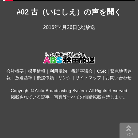
#02 古（いにしえ）の声を聞く
2016年4月26日(火)放送
会社概要
｜
採用情報
｜
利用規約
｜
番組審議会
｜
CSR
｜
緊急地震速
報
｜
放送基準
｜
後援依頼
｜
リンク
｜
サイトマップ
｜
お問い合わせ
Copyright © Akita Broadcasting System. All Rights Reserved
掲載されている記事・写真等すべての無断転載を禁じます。