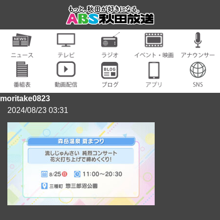
moritake0823
2024/08/23 03:31