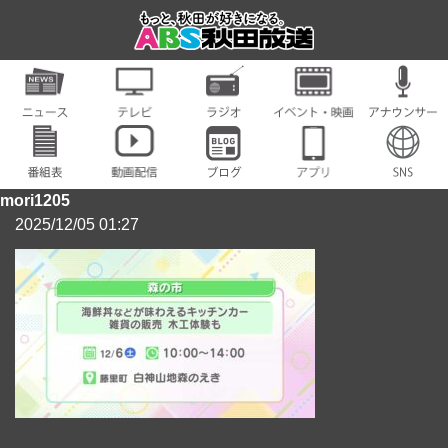
mori1205
2025/12/05 01:27