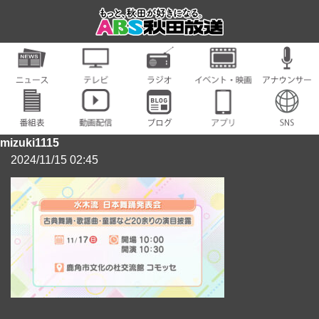
mizuki1115
2024/11/15 02:45