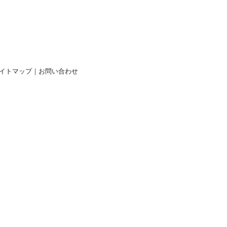
イトマップ
｜
お問い合わせ