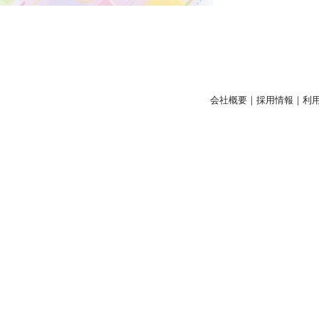
会社概要
｜
採用情報
｜
利