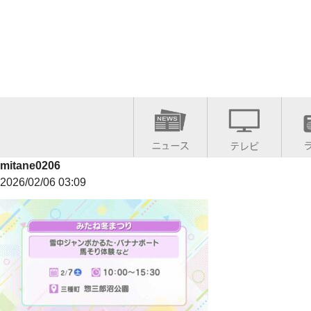
mitane0206
2026/02/06 03:09