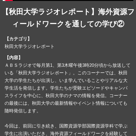
【秋田大学ラジオレポート】海外資源フ
ィールドワークを通しての学び②
【カテゴリ】
秋田大学ラジオレポート
【内容】
ＡＢＳラジオで毎月第1、第3木曜午後3時20分頃から放送して
いる「秋田大学ラジオレポート」。このコーナーでは、秋田
大学の学生たちが出演し、いま学んでいることやリアルな大
学生活を発信します。学生たちが受験エピソードやキャンパ
スライフを中心に、秋田大学のナマの情報を発信。コーナー
の最後には、秋田大学の最新情報やイベント情報についても
随時発信します。
今回は、前回に引き続き、国際資源学部国際資源学科で学ぶ
学生に出演いただき、海外資源フィールドワークを経験して