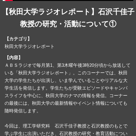
【秋田大学ラジオレポート】石沢千佳子
教授の研究・活動について①
【カテゴリ】
秋田大学ラジオレポート
【内容】
ＡＢＳラジオで毎月第1、第3木曜午後3時20分頃から放送して
いる「秋田大学ラジオレポート」。このコーナーでは、秋田
大学の学生たちが出演し、いま学んでいることやリアルな大
学生活を発信します。学生たちが受験エピソードやキャンパ
スライフを中心に、秋田大学のナマの情報を発信。コーナー
の最後には、秋田大学の最新情報やイベント情報についても
随時発信します。
今回は、理工学研究科 石沢千佳子教授と石沢教授のもとで
学ぶ学生に出演いただき、石沢教授の研究・教育活動につい