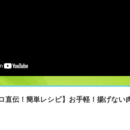
ロ直伝！簡単レシピ】お手軽！揚げない