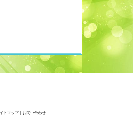
イトマップ
｜
お問い合わせ