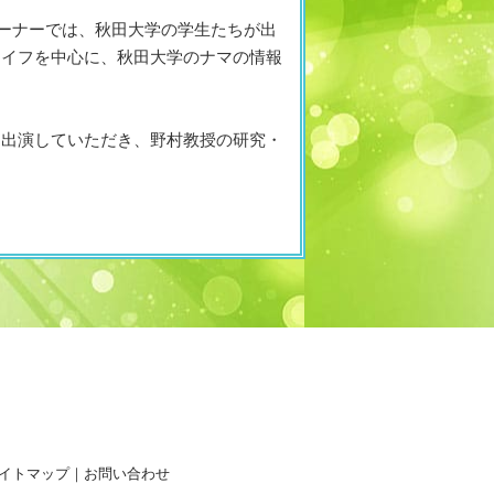
コーナーでは、秋田大学の学生たちが出
ライフを中心に、秋田大学のナマの情報
に出演していただき、野村教授の研究・
イトマップ
｜
お問い合わせ