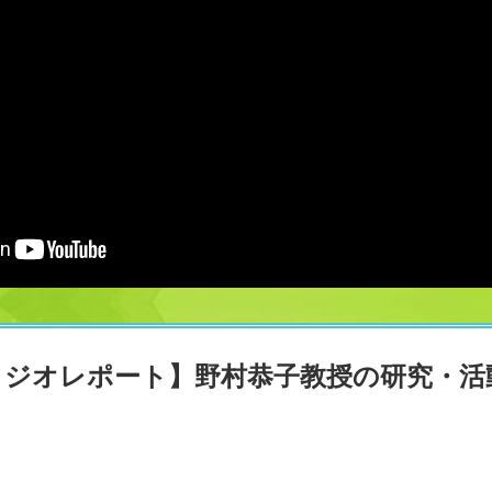
ラジオレポート】野村恭子教授の研究・活