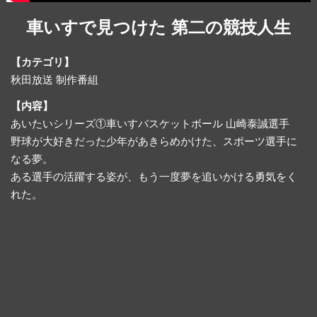
車いすで見つけた 第二の競技人生
【カテゴリ】
秋田放送 制作番組
【内容】
あいたいシリーズ①車いすバスケットボール 山崎泰誠選手
野球が大好きだった少年があきらめかけた、スポーツ選手に
なる夢。
ある選手の活躍する姿が、もう一度夢を追いかける勇気をく
れた。