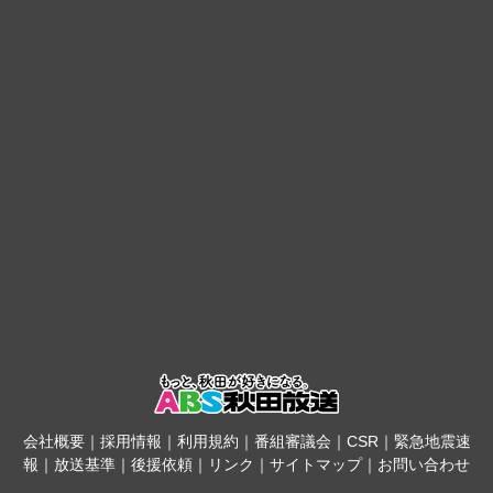
会社概要
｜
採用情報
｜
利用規約
｜
番組審議会
｜
CSR
｜
緊急地震速
報
｜
放送基準
｜
後援依頼
｜
リンク
｜
サイトマップ
｜
お問い合わせ