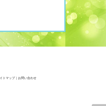
イトマップ
｜
お問い合わせ