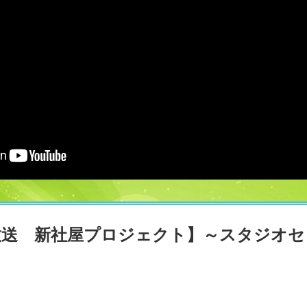
放送 新社屋プロジェクト】～スタジオセ