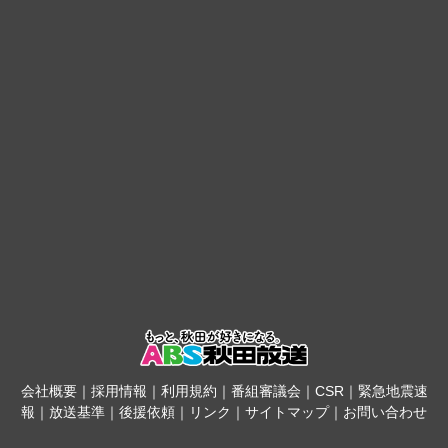
会社概要
｜
採用情報
｜
利用規約
｜
番組審議会
｜
CSR
｜
緊急地震速
報
｜
放送基準
｜
後援依頼
｜
リンク
｜
サイトマップ
｜
お問い合わせ