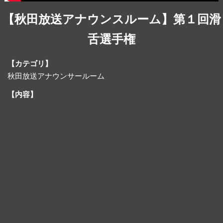
【秋田放送アナウンスルーム】第１回滑
舌選手権
【カテゴリ】
秋田放送アナウンサールーム
【内容】