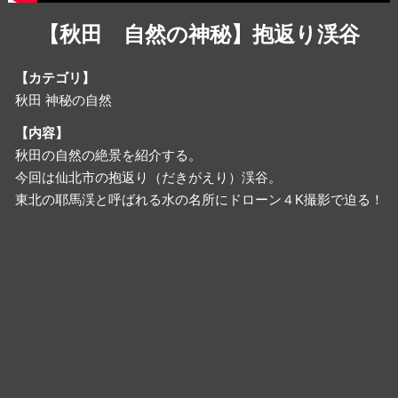
【秋田 自然の神秘】抱返り渓谷
【カテゴリ】
秋田 神秘の自然
【内容】
秋田の自然の絶景を紹介する。
今回は仙北市の抱返り（だきがえり）渓谷。
東北の耶馬渓と呼ばれる水の名所にドローン４K撮影で迫る！