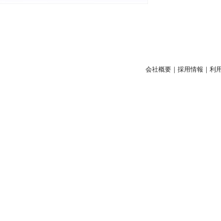
会社概要
｜
採用情報
｜
利