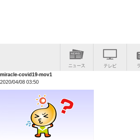
miracle-covid19-mov1
2020/04/08 03:50