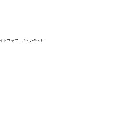
イトマップ
｜
お問い合わせ