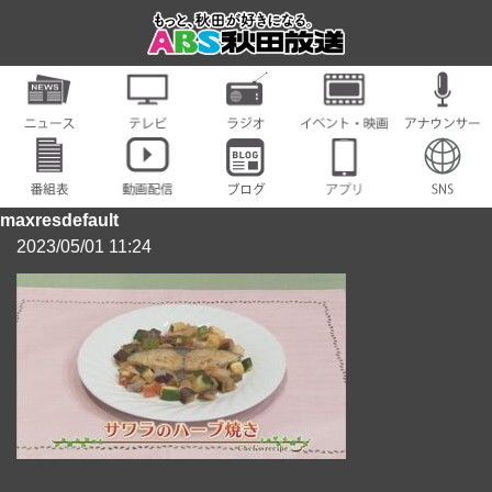
maxresdefault
2023/05/01 11:24