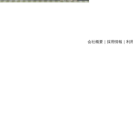
会社概要
｜
採用情報
｜
利