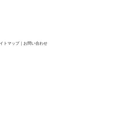
イトマップ
｜
お問い合わせ