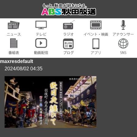
maxresdefault
2024/08/02 04:35