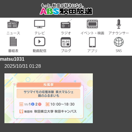
matsu1031
2025/10/31 01:28