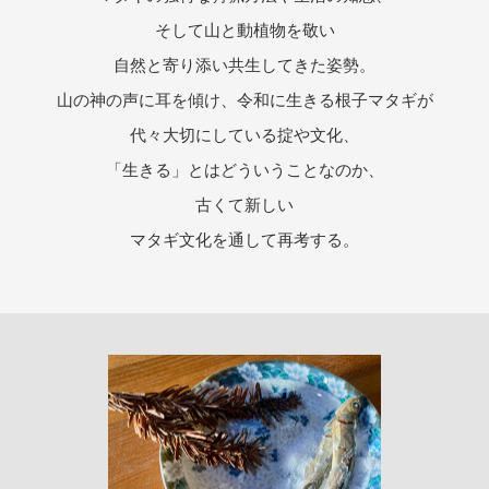
そして山と動植物を敬い
自然と寄り添い共生してきた姿勢。
山の神の声に耳を傾け、令和に生きる根子マタギが
代々大切にしている掟や文化、
「生きる」とはどういうことなのか、
古くて新しい
マタギ文化を通して再考する。