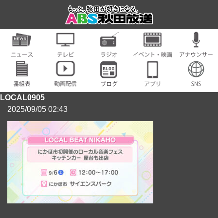
LOCAL0905
2025/09/05 02:43