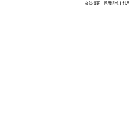
会社概要
｜
採用情報
｜
利