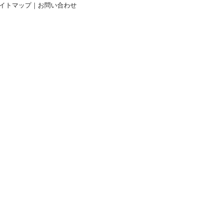
イトマップ
｜
お問い合わせ