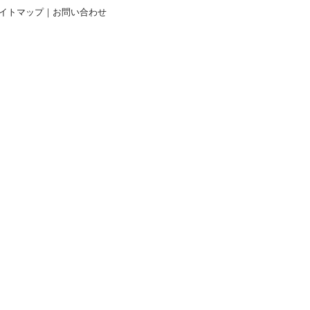
イトマップ
｜
お問い合わせ