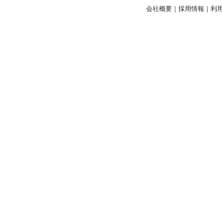
会社概要
｜
採用情報
｜
利