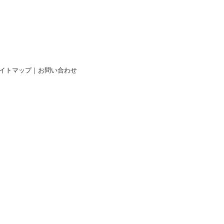
イトマップ
｜
お問い合わせ