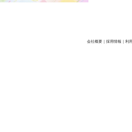
会社概要
｜
採用情報
｜
利