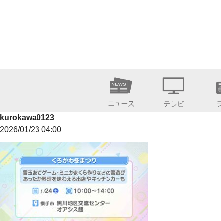
kurokawa0123
2026/01/23 04:00