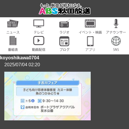
koyoshikawa0704
2025/07/04 02:20