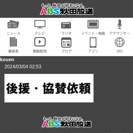
kouen
2024/03/04 02:53