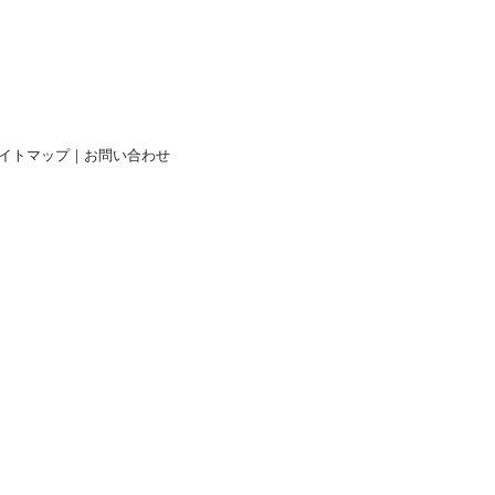
イトマップ
｜
お問い合わせ