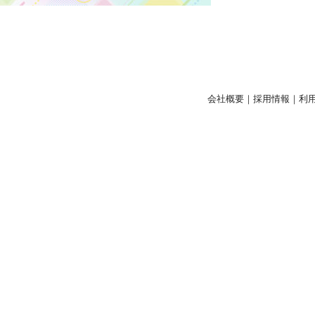
会社概要
｜
採用情報
｜
利