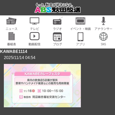
KAWABE1114
2025/11/14 04:54