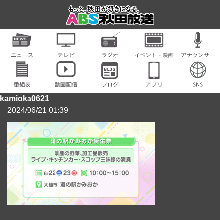
kamioka0621
2024/06/21 01:39