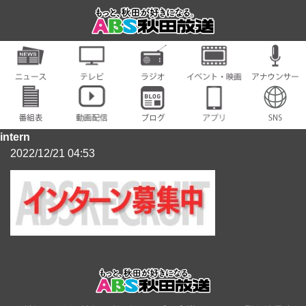
intern
2022/12/21 04:53