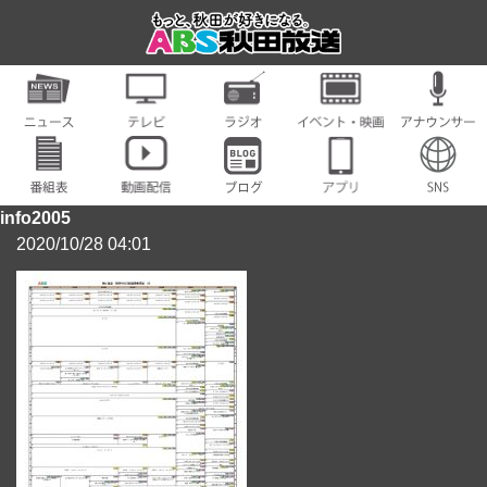
info2005
2020/10/28 04:01