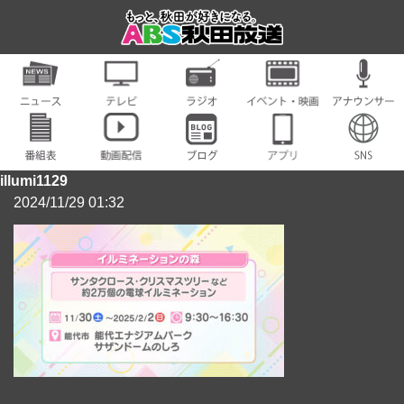
illumi1129
2024/11/29 01:32