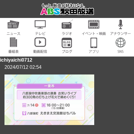
ichiyaichi0712
2024/07/12 02:54