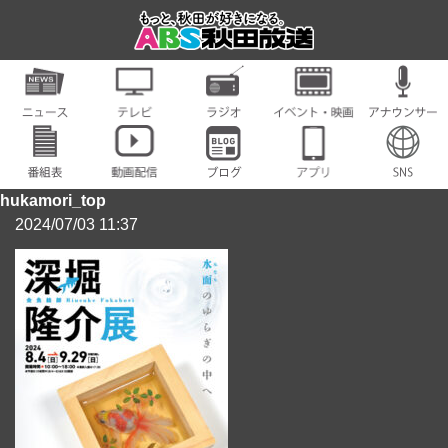
hukamori_top
2024/07/03 11:37