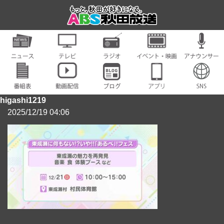
higashi1219
2025/12/19 04:06