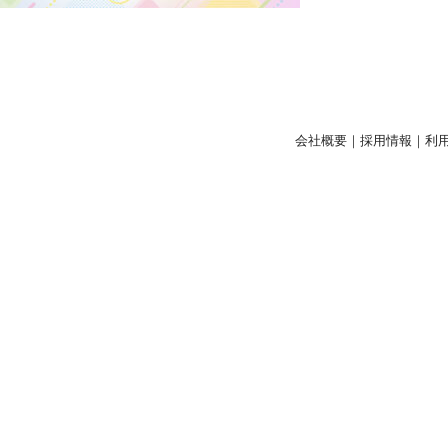
会社概要
｜
採用情報
｜
利