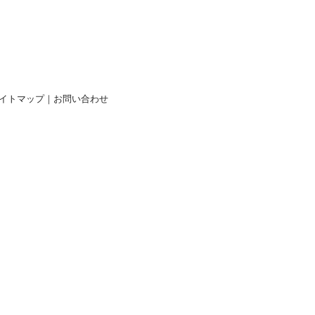
イトマップ
｜
お問い合わせ