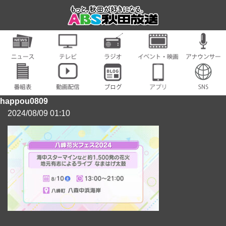
happou0809
2024/08/09 01:10