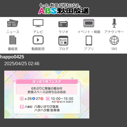
happo0425
2025/04/25 02:46