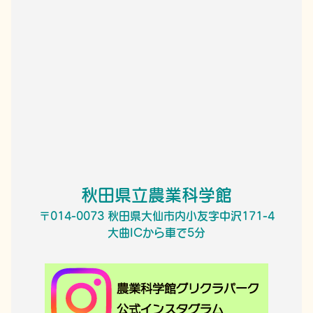
秋田県立農業科学館
〒014-0073 秋田県大仙市内小友字中沢171-4
大曲ICから車で5分