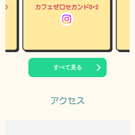
カフェゼロセカンド0+2
すべて見る
アクセス