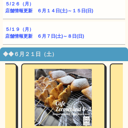
５/２６（月）
店舗情報更新 ６月１４日(土)～１５日(日)
５/１９（月）
店舗情報更新 ６月７日(土)～８日(日)
◆◆６月２１日（土）