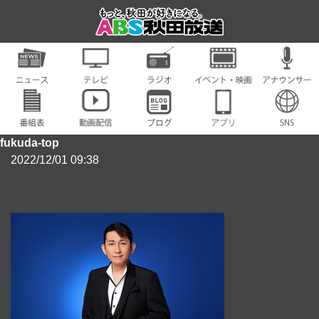
fukuda-top
2022/12/01 09:38