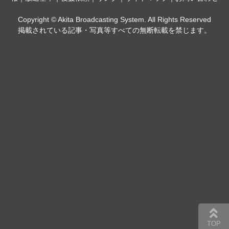
Copyright © Akita Broadcasting System. All Rights Reserved
掲載されている記事・写真等すべての無断転載を禁じます。