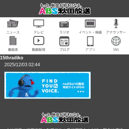
15thradiko
2025/12/03 02:44