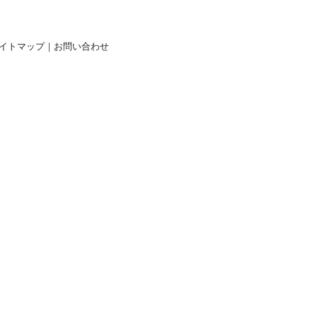
イトマップ
｜
お問い合わせ