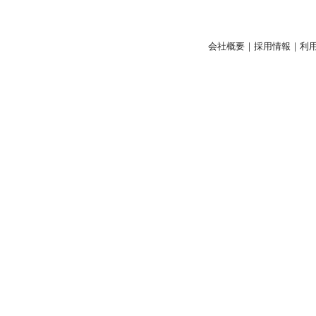
会社概要
｜
採用情報
｜
利