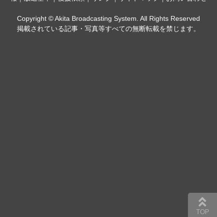
Copyright © Akita Broadcasting System. All Rights Reserved
掲載されている記事・写真等すべての無断転載を禁じます。